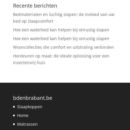
Recente berichten
Bedmaterialen en luchtig slapen: de invloed van uw
bed op slaapcomfort
Hoe een waterbed kan helpen bij onrustig slapen
Hoe een waterbed kan helpen bij onrustig slapen
Wooncollecties die comfort en uitstraling verbinden
Hordeuren op maat: de ideale oplossing voor een
insectenvrij huis
bdenbrabant.be
Slaapkoppen
Home
Matrassen