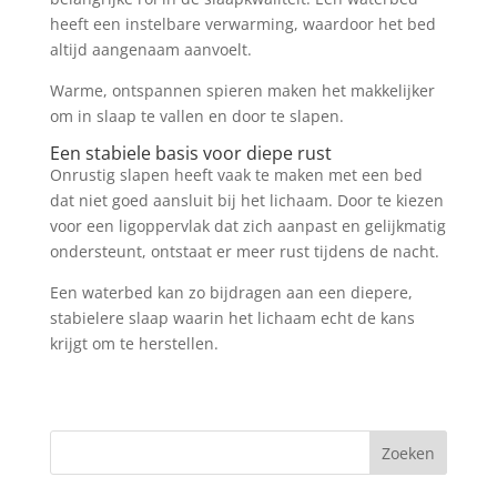
heeft een instelbare verwarming, waardoor het bed
altijd aangenaam aanvoelt.
Warme, ontspannen spieren maken het makkelijker
om in slaap te vallen en door te slapen.
Een stabiele basis voor diepe rust
Onrustig slapen heeft vaak te maken met een bed
dat niet goed aansluit bij het lichaam. Door te kiezen
voor een ligoppervlak dat zich aanpast en gelijkmatig
ondersteunt, ontstaat er meer rust tijdens de nacht.
Een waterbed kan zo bijdragen aan een diepere,
stabielere slaap waarin het lichaam echt de kans
krijgt om te herstellen.