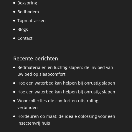
Boxspring
Bedbodem
Topmatrassen
Blogs
Contact
Recente berichten
Bedmaterialen en luchtig slapen: de invloed van
uw bed op slaapcomfort
Hoe een waterbed kan helpen bij onrustig slapen
Hoe een waterbed kan helpen bij onrustig slapen
Wooncollecties die comfort en uitstraling
verbinden
Hordeuren op maat: de ideale oplossing voor een
insectenvrij huis