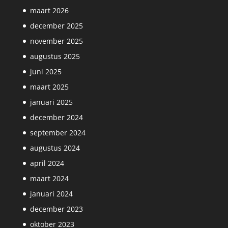
maart 2026
december 2025
november 2025
augustus 2025
juni 2025
maart 2025
januari 2025
december 2024
september 2024
augustus 2024
april 2024
maart 2024
januari 2024
december 2023
oktober 2023