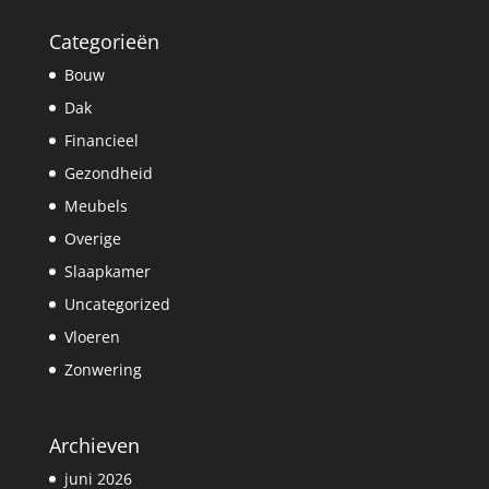
Categorieën
Bouw
Dak
Financieel
Gezondheid
Meubels
Overige
Slaapkamer
Uncategorized
Vloeren
Zonwering
Archieven
juni 2026