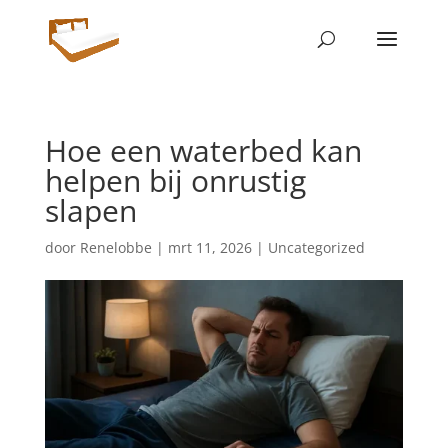
Hoe een waterbed kan
helpen bij onrustig
slapen
door
Renelobbe
|
mrt 11, 2026
|
Uncategorized