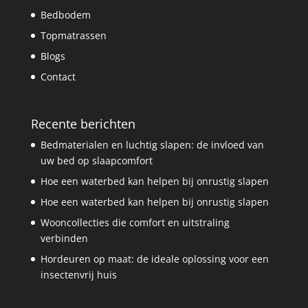
Bedbodem
Topmatrassen
Blogs
Contact
Recente berichten
Bedmaterialen en luchtig slapen: de invloed van
uw bed op slaapcomfort
Hoe een waterbed kan helpen bij onrustig slapen
Hoe een waterbed kan helpen bij onrustig slapen
Wooncollecties die comfort en uitstraling
verbinden
Hordeuren op maat: de ideale oplossing voor een
insectenvrij huis