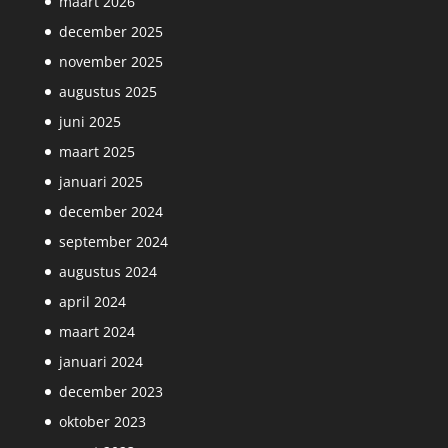
maart 2026
december 2025
november 2025
augustus 2025
juni 2025
maart 2025
januari 2025
december 2024
september 2024
augustus 2024
april 2024
maart 2024
januari 2024
december 2023
oktober 2023