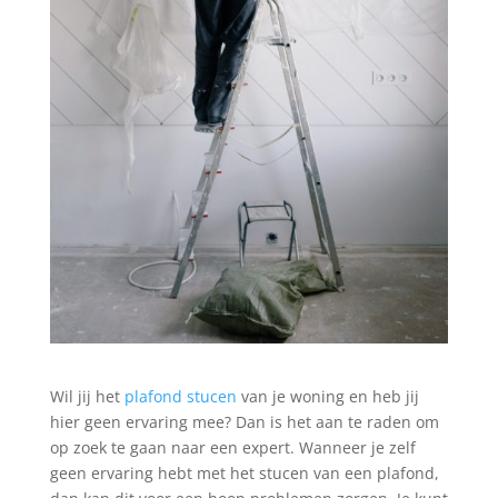
Wil jij het
plafond stucen
van je woning en heb jij
hier geen ervaring mee? Dan is het aan te raden om
op zoek te gaan naar een expert. Wanneer je zelf
geen ervaring hebt met het stucen van een plafond,