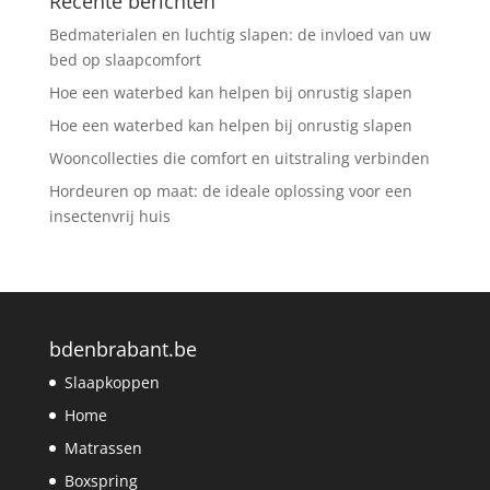
Recente berichten
Bedmaterialen en luchtig slapen: de invloed van uw
bed op slaapcomfort
Hoe een waterbed kan helpen bij onrustig slapen
Hoe een waterbed kan helpen bij onrustig slapen
Wooncollecties die comfort en uitstraling verbinden
Hordeuren op maat: de ideale oplossing voor een
insectenvrij huis
bdenbrabant.be
Slaapkoppen
Home
Matrassen
Boxspring