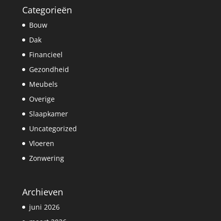
Categorieën
Bouw
Dak
Financieel
Gezondheid
Meubels
Overige
Slaapkamer
Uncategorized
Vloeren
Zonwering
Archieven
juni 2026