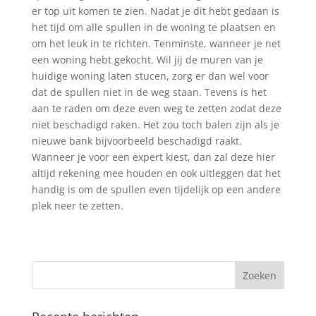
er top uit komen te zien. Nadat je dit hebt gedaan is
het tijd om alle spullen in de woning te plaatsen en
om het leuk in te richten. Tenminste, wanneer je net
een woning hebt gekocht. Wil jij de muren van je
huidige woning laten stucen, zorg er dan wel voor
dat de spullen niet in de weg staan. Tevens is het
aan te raden om deze even weg te zetten zodat deze
niet beschadigd raken. Het zou toch balen zijn als je
nieuwe bank bijvoorbeeld beschadigd raakt.
Wanneer je voor een expert kiest, dan zal deze hier
altijd rekening mee houden en ook uitleggen dat het
handig is om de spullen even tijdelijk op een andere
plek neer te zetten.