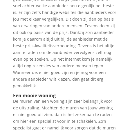
snel achter welke aanbieder nou eigenlijk het beste
is. Er zijn zelfs handige websites die aanbieders voor
jou met elkaar vergelijken. Dit doen zij dan op basis
van ervaringen van andere mensen. Tevens doen zij
dit ook op basis van de prijs. Dankzij zo’n aanbieder
kom je daarom altijd uit bij de aanbieder met de
beste prijs-kwaliteitsverhouding. Tevens is het altijd
aan te raden om de aanbieder vervolgens zelf nog
even op te zoeken. Op het internet kom je namelijk
altijd nog recensies van andere mensen tegen.
Wanneer deze niet goed zijn en je nog voor een
andere aanbieder wilt kiezen, dan gaat dit erg
gemakkelijk.
Een mooie woning
De muren van een woning zijn zeer belangrijk voor
de uitstraling. Mochten de muren van jouw woning
er niet goed uit zien, dan is het zeker aan te raden
om hier een specialist voor in te schakelen. Zo’n
specialist gaat er namelijk voor zorgen dat de muren